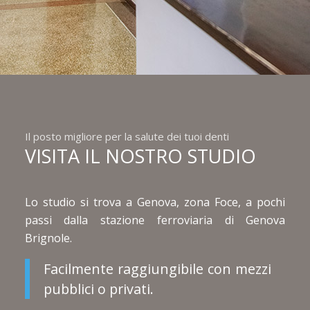
Il posto migliore per la salute dei tuoi denti
VISITA IL NOSTRO STUDIO
Lo studio si trova a Genova, zona Foce, a pochi
passi dalla stazione ferroviaria di Genova
Brignole.
Facilmente raggiungibile con mezzi
pubblici o privati.