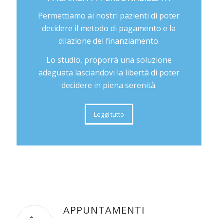
Permettiamo ai nostri pazienti di poter
decidere il metodo di pagamento e la
dilazione del finanziamento.
Lo studio, proporrà una soluzione
adeguata lasciandovi la libertà di poter
decidere in piena serenità.
Leggi tutto
APPUNTAMENTI