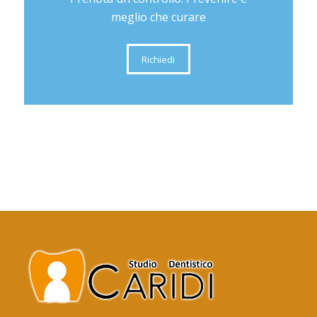
meglio che curare
Richiedi