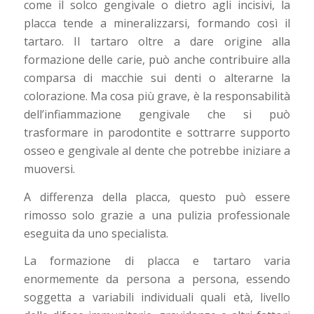
come il solco gengivale o dietro agli incisivi, la
placca tende a mineralizzarsi, formando così il
tartaro. Il tartaro oltre a dare origine alla
formazione delle carie, può anche contribuire alla
comparsa di macchie sui denti o alterarne la
colorazione. Ma cosa più grave, è la responsabilità
dell’infiammazione gengivale che si può
trasformare in parodontite e sottrarre supporto
osseo e gengivale al dente che potrebbe iniziare a
muoversi.
A differenza della placca, questo può essere
rimosso solo grazie a una pulizia professionale
eseguita da uno specialista.
La formazione di placca e tartaro varia
enormemente da persona a persona, essendo
soggetta a variabili individuali quali età, livello