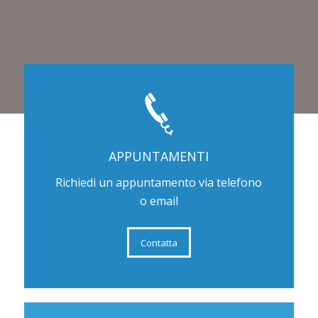
APPUNTAMENTI
Richiedi un appuntamento via telefono
o email
Contatta