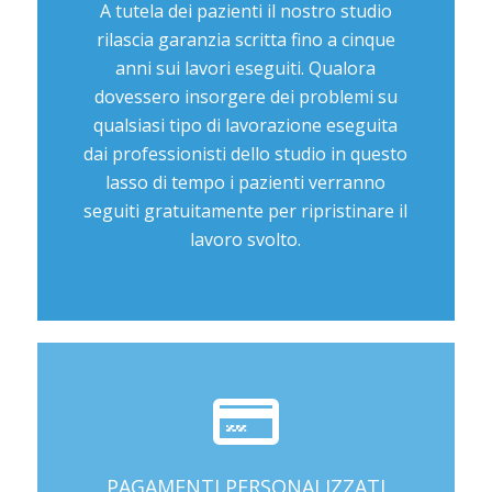
A tutela dei pazienti il nostro studio
rilascia garanzia scritta fino a cinque
anni sui lavori eseguiti. Qualora
dovessero insorgere dei problemi su
qualsiasi tipo di lavorazione eseguita
dai professionisti dello studio in questo
lasso di tempo i pazienti verranno
seguiti gratuitamente per ripristinare il
lavoro svolto.
PAGAMENTI PERSONALIZZATI