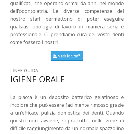
qualificati, che operano ormai da anni nel mondo
dell’odontoiatria. Le diverse competenze del
nostro staff permettono di poter eseguire
qualsiasi tipologia di lavoro in maniera seria e
professionale. Ci prendiamo cura dei vostri denti
come fossero i nostri.
Vedi lo Staff
LINEE GUIDA
IGIENE ORALE
La placca è un deposito batterico gelatinoso e
incolore che può essere facilmente rimosso grazie
a un’efficace pulizia domestica dei denti. Quando
questo non avviene, soprattutto nelle zone di
difficile raggiungimento da un normale spazzolino