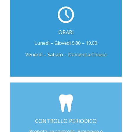
ORARI
Lunedì – Giovedì 9.00 – 19.00
Venerdì – Sabato – Domenica Chiuso
CONTROLLO PERIODICO
Prenota un controllo. Prevenire è