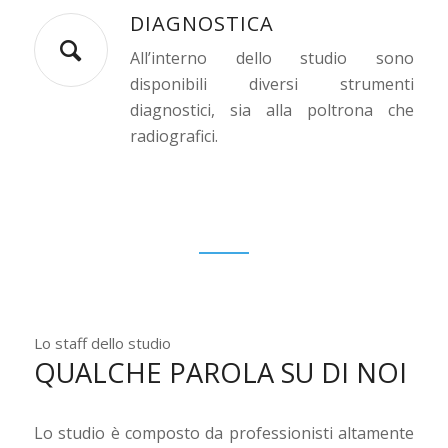
DIAGNOSTICA
All’interno dello studio sono
disponibili diversi strumenti
diagnostici, sia alla poltrona che
radiografici.
Lo staff dello studio
QUALCHE PAROLA SU DI NOI
Lo studio è composto da professionisti altamente